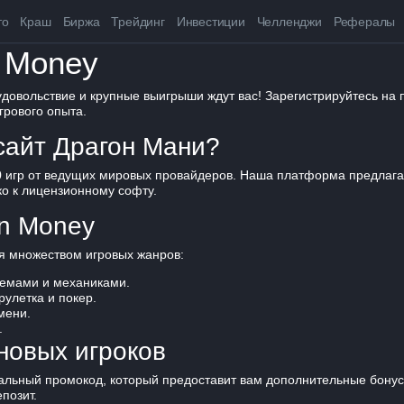
в известную группу Rewards. Данная сеть объединяет до 29 разли
то
Краш
Биржа
Трейдинг
Инвестиции
Челленджи
Рефералы
те на главную страницу казино. С первых секунд сайт впечатляет
 Money
ь сейчас» на сайте Dragon Money. Ссылка перенаправит вас на стр
 удовольствие и крупные выигрыши ждут вас! Зарегистрируйтесь н
грового опыта.
ственный нюанс заключается в том, что в Dragon Money может отсу
айт Драгон Мани?
ьные деньги с возможностью сорвать крупный куш в 2026 году!
оложительными отзывами игроков. Бонус при регистрации в Dragon
 игр от ведущих мировых провайдеров. Наша платформа предлагае
ко к лицензионному софту.
тя на платформе много пользователей и из других стран.
on Money
 онлайн Драгон Мани
я множеством игровых жанров:
рый постоянно пополняется.
темами и механиками.
играть во время отдыха, в дороге или в обеденный перерыв.
рулетка и покер.
мени.
сть играть в ДрагонМани онлайн с мобильных устройств. Наш офици
.
новых игроков
ьный браузер, поэтому вам не нужно скачивать и устанавливать 
не нужно беспокоиться о сохранности своего депозита.
альный промокод, который предоставит вам дополнительные бонусы
позит.